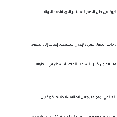
أخيرة، في ظل الدعم المستمر الذي تقدمه الدولة
 جانب الجهاز الفني والإداري للمنتخب، إضافة إلى الجهود
ها اللاعبون خلال السنوات الماضية، سواء في البطولات
التصنيف العالمي، وهو ما يجعل المنافسة خلالها قوية بين