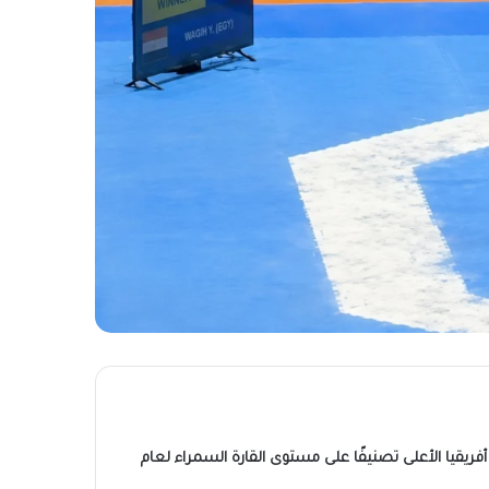
فريقيا الأعلى تصنيفًا على مستوى القارة السمراء لعام