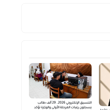
التنسيق الإلكتروني 2026.. 29 ألف طالب
يسجلون رغبات المرحلة الأولى والوزارة تؤكد