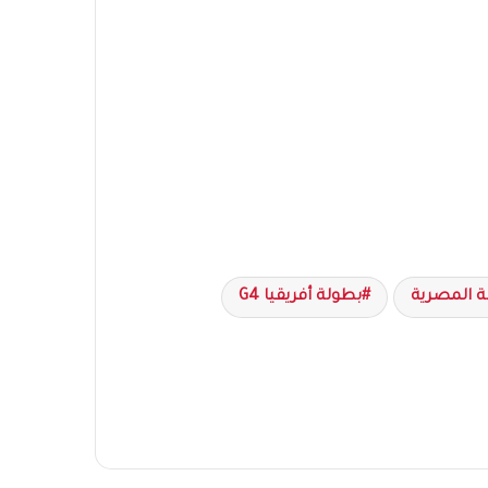
ة المصرية
بطولة أفريقيا G4