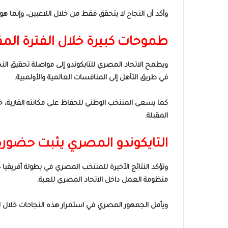
وأكد أن النجاح لا يتحقق فقط من خلال اللاعبين، وإنما هو
طموحات كبيرة خلال الفترة المق
ويطمح الاتحاد المصري للتايكوندو إلى مواصلة تحقيق النج
في طريق التأهل إلى المنافسات العالمية والأولمبية.
كما يسعى المنتخب الوطني للحفاظ على مكانته القارية، 
المقبلة.
التايكوندو المصري يثبت حضوره
منظومة العمل داخل الاتحاد المصري للعبة.
ويأمل الجمهور المصري في استمرار هذه النجاحات خلال ال