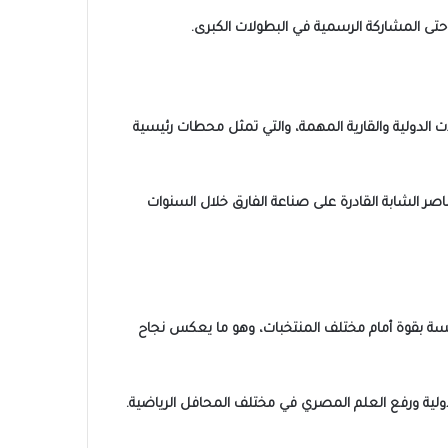
وحتى المشاركة الرسمية في البطولات الكبرى.
 الدولية والقارية المهمة، والتي تمثل محطات رئيسية
ر الشابة القادرة على صناعة الفارق خلال السنوات
أفريقية، وقدرته على المنافسة بقوة أمام مختلف المنتخبات، وهو ما يعكس نجاح
دولية ورفع العلم المصري في مختلف المحافل الرياضية.