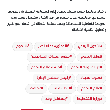
واشاد محافظ جنوب سيناء بجهود إدارة المساحة العسكرية وتعاونها
المثمر مع محافظة جنوب سيناء في هذا الشان مشيدا باهمية ودور
الخريطة التفاعلية للمحافظة ومساهمتها الفعالة في خدمة المواطنين
وتحقيق التنمية الشاملة
التحول الرقمي
الدكتورة دعاء نصر
النجوم
بوابة النجوم
تطوير خدمات المواطنين
جريدة بوابة النجوم
جريدة عالم النجوم
جنوب سيناء
رئيس مجلس الإدارة
عالم النجوم
لبحث ملف
محافظ
وزارة التخطيط
يستقبل وفد