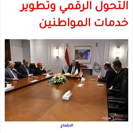
التحول الرقمي وتطوير
خدمات المواطنين
الاجتماع