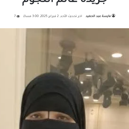
جريدة عالم النجوم
مايسة عبد الحميد
اخر تحديث الأحد, 2 فبراير 2025, 3:00 مساءً
7