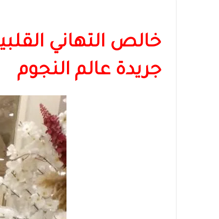
خالص التهاني القلبية
جريدة عالم النجوم