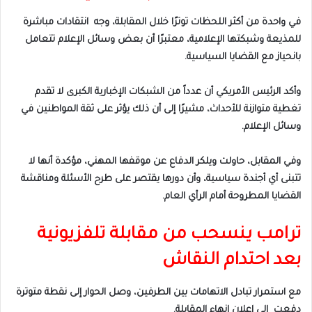
في واحدة من أكثر اللحظات توترًا خلال المقابلة، وجه انتقادات مباشرة
للمذيعة وشبكتها الإعلامية، معتبرًا أن بعض وسائل الإعلام تتعامل
بانحياز مع القضايا السياسية.
وأكد الرئيس الأمريكي أن عدداً من الشبكات الإخبارية الكبرى لا تقدم
تغطية متوازنة للأحداث، مشيرًا إلى أن ذلك يؤثر على ثقة المواطنين في
وسائل الإعلام.
وفي المقابل، حاولت ويلكر الدفاع عن موقفها المهني، مؤكدة أنها لا
تتبنى أي أجندة سياسية، وأن دورها يقتصر على طرح الأسئلة ومناقشة
القضايا المطروحة أمام الرأي العام.
ترامب ينسحب من مقابلة تلفزيونية
بعد احتدام النقاش
مع استمرار تبادل الاتهامات بين الطرفين، وصل الحوار إلى نقطة متوترة
دفعت إلى إعلان إنهاء المقابلة.