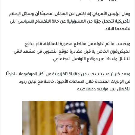
وقال الرئيس الأمريكي إنه اكتفى من النقاش، مضيفًا أن وسائل الإعلام
الأمريكية تتحمل جزءًا من المسؤولية عن حالة الانقسام السياسي التي
تشهدها البلاد.
وبحسب ما تم تداوله من مقاطع مصورة للمقابلة، قام بخلع
الميكروفون الخاص به قبل مغادرة موقع التصوير، في مشهد لاقى
انتشارًا واسعًا عبر مواقع التواصل الاجتماعي.
ويعد خبر ترامب ينسحب من مقابلة تلفزيونية من أكثر الموضوعات تداولًا
في الولايات المتحدة خلال الساعات الأخيرة، خاصة مع تباين ردود
الأفعال بين مؤيديه ومعارضيه.