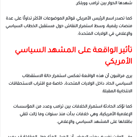
شهدها الحوار بين ترامب وويلكر.
كما تصدر اسم الرئيس الأمريكي قوائم الموضوعات الأكثر تداولًا على عدة
منصات رقمية، وسط استمرار النقاش حول مستقبل الخطاب السياسي
والإعلامي في الولايات المتحدة.
تأثير الواقعة على المشهد السياسي
الأمريكي
يرى مراقبون أن هذه الواقعة تعكس استمرار حالة الاستقطاب
السياسي الحاد داخل الولايات المتحدة، خاصة مع اقتراب الاستحقاقات
الانتخابية المقبلة.
كما تؤكد الحادثة استمرار الخلافات بين ترامب وعدد من المؤسسات
الإعلامية الأمريكية، وهي خلافات بدأت منذ سنوات وما زالت تلقي
بظلالها على المشهد السياسي والإعلامي.