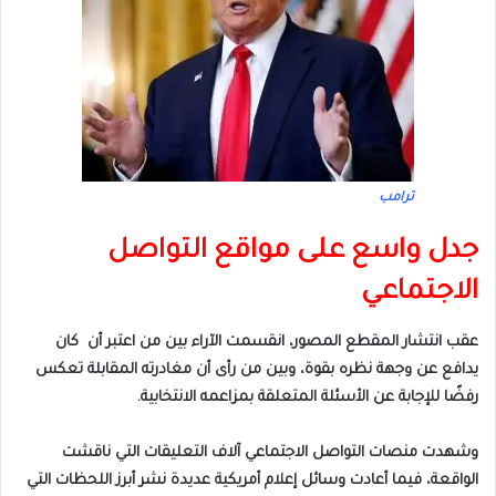
ترامب
جدل واسع على مواقع التواصل
الاجتماعي
عقب انتشار المقطع المصور، انقسمت الآراء بين من اعتبر أن كان
يدافع عن وجهة نظره بقوة، وبين من رأى أن مغادرته المقابلة تعكس
رفضًا للإجابة عن الأسئلة المتعلقة بمزاعمه الانتخابية.
وشهدت منصات التواصل الاجتماعي آلاف التعليقات التي ناقشت
الواقعة، فيما أعادت وسائل إعلام أمريكية عديدة نشر أبرز اللحظات التي