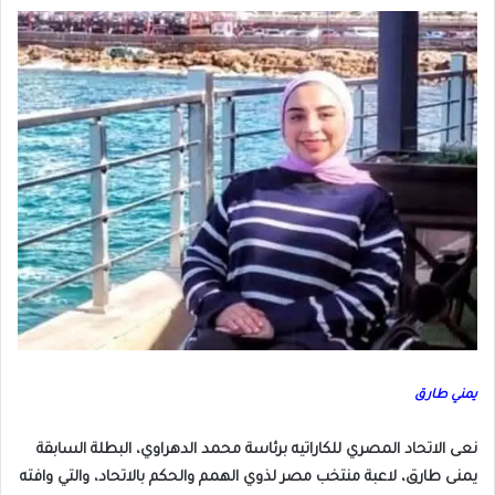
يمني طارق
نعى الاتحاد المصري للكاراتيه برئاسة محمد الدهراوي، البطلة السابقة
يمنى طارق، لاعبة منتخب مصر لذوي الهمم والحكم بالاتحاد، والتي وافته