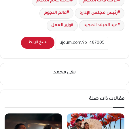
جريدة بوابة النجوم
جريدة عالم النجوم
رئيس مجلس الإدارة
عالم النجوم
عيد الميلاد المجيد
وزير العمل
نسخ الرابط
نهى محمد
مقالات ذات صلة