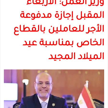
وزير العمل: الأربعاء
المقبل إجازة مدفوعة
الأجر للعاملين بالقطاع
الخاص بمناسبة عيد
الميلاد المجيد