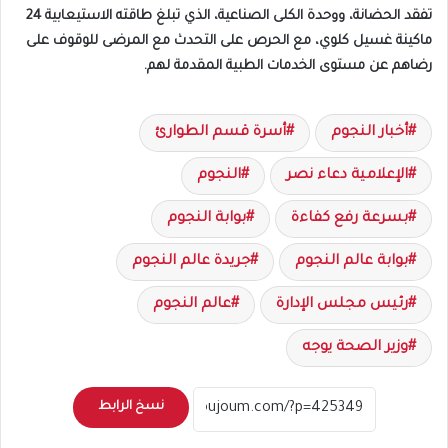
تفقد الحضانة، ووحدة الكلى الصناعية، الذي تبلغ طاقته الاستيعابية 24
ماكينة غسيل كلوي، مع الحرص على التحدث مع المرضى للوقوف على
رضاهم عن مستوى الخدمات الطبية المقدمة لهم.
أخبار النجوم
أسرة قسم الطوارئ
الإعلامية دعاء نصر
النجوم
بسرعة رفع كفاءة
بوابة النجوم
بوابة عالم النجوم
جريدة عالم النجوم
رئيس مجلس الإدارة
عالم النجوم
وزير الصحة يوجه
نسخ الرابط