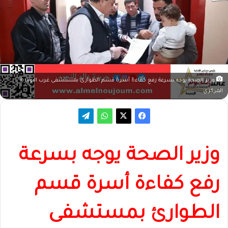
وزير الصحة يوجه بسرعة رفع كفاءة أسرة قسم الطوارئ بمستشفى غرب النوبارية
المركزي
وزير الصحة يوجه بسرعة
رفع كفاءة أسرة قسم
الطوارئ بمستشفى