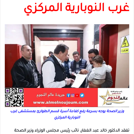
غرب النوبارية المركزي
وزير الصحة يوجه بسرعة رفع كفاءة أسرة قسم الطوارئ بمستشفى غرب
النوبارية المركزي
تفقد الدكتور خالد عبد الغفار، نائب رئيس مجلس الوزراء وزير الصحة