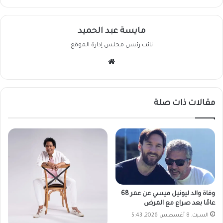
مايسة عبد الحميد
نائب رئيس مجلس إدارة الموقع
موقع
الويب
مقالات ذات صلة
وفاة والد ليونيل ميسي عن عمر 68
عامًا بعد صراع مع المرض
السبت, 8 أغسطس 2026, 5:43