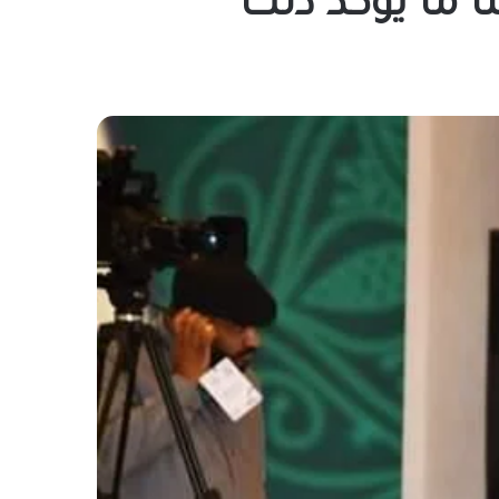
ا ما يؤكد ذلك