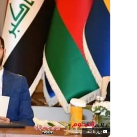
وزير الأوقاف