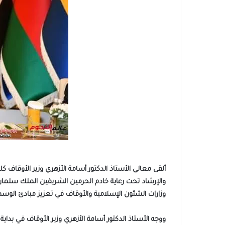
ألقى معالي الأستاذ الدكتور أسامة الأزهري وزير الأوقاف ك
وزارات الشئون الإسلامية والأوقاف في تعزيز مبادئ الوسط
ووجه الأستاذ الدكتور أسامة الأزهري وزير الأوقاف في بداي