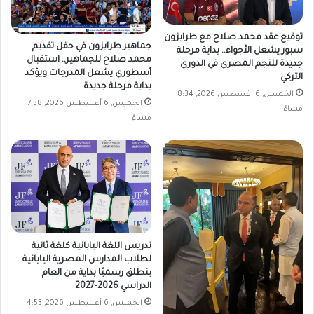
توقيع عقد محمد صلاح مع طرابزون
جماهير طرابزون في حفل تقديم
سبور يشعل الأجواء.. بداية مرحلة
محمد صلاح للجماهير.. استقبال
جديدة للنجم المصري في الدوري
أسطوري يشعل المدرجات ويؤكد
التركي
بداية مرحلة جديدة
الخميس, 6 أغسطس 2026, 8:34
الخميس, 6 أغسطس 2026, 7:58
مساءً
مساءً
تدريس اللغة اليابانية كلغة ثانية
لطلاب المدارس المصرية اليابانية
ينطلق رسميًا بداية من العام
الدراسي 2026-2027
الخميس, 6 أغسطس 2026, 4:53