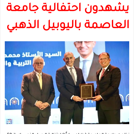
يشهدون احتفالية جامعة
العاصمة باليوبيل الذهبي