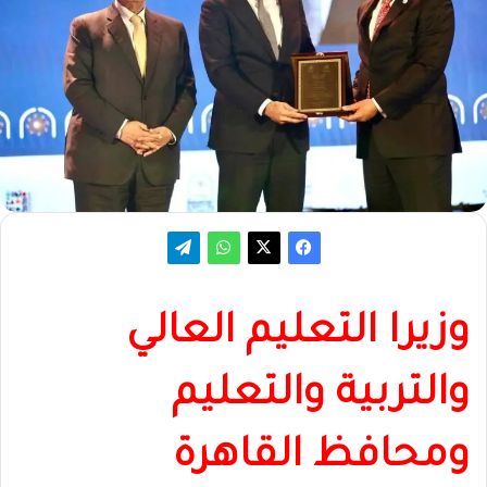
وزيرا التعليم العالي
والتربية والتعليم
ومحافظ القاهرة