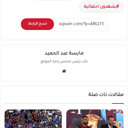
يشهدون احتفالية
نسخ الرابط
مايسة عبد الحميد
نائب رئيس مجلس إدارة الموقع
موقع
الويب
مقالات ذات صلة