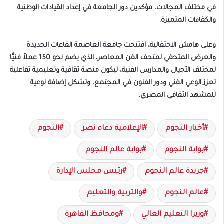
في مختلف المجالات، مؤكدين دور الجامعة في إعداد القيادات الوطنية
والكفاءات المتميزة.
وعلى هامش الاحتفالية، افتتحت جامعة العاصمة القاعات الجديدة
والعرض المتحفي لمتحف الفن المعاصر، الذي يضم نحو 150 عملاً فنيًّا
لمختلف الأجيال والمدارس الفنية، ليكون منصة ثقافية وتعليمية تفاعلية
تعزز الوعي الفني ودور الفنون في المجتمع، وتشكل إضافة نوعية
للمشهد الثقافي المصري.
أخبار النجوم
الإعلامية دعاء نصر
النجوم
بوابة النجوم
بوابة عالم النجوم
جريدة عالم النجوم
رئيس مجلس الإدارة
عالم النجوم
والتربية والتعليم
وزيرا التعليم العالي
ومحافظ القاهرة