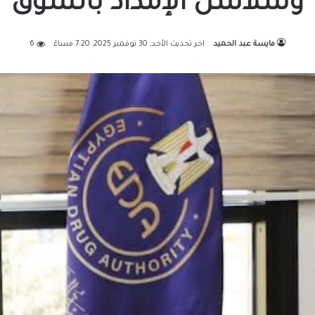
وسلاسل الإمداد بالسوق
مايسة عبد الحميد
اخر تحديث الأحد, 30 نوفمبر 2025, 7:20 مساءً
6