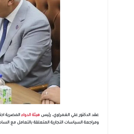
عقد الدكتور علي الغمراوي، رئيس
هيئة الدواء
المصرية اجتم
ومراجعة السياسات التجارية المتعلقة بالتعامل مع الساد