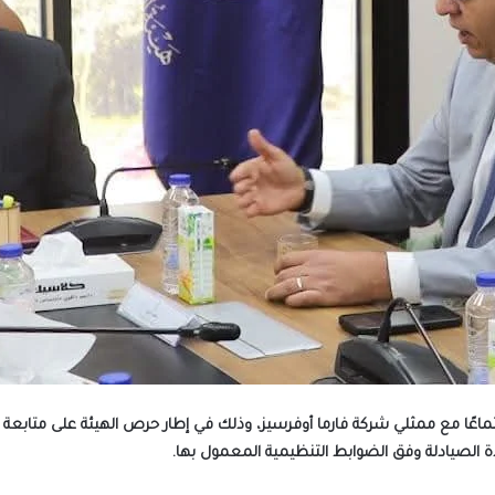
اعًا مع ممثلي شركة فارما أوفرسيز، وذلك في إطار حرص الهيئة على متابعة حرك
ة الصيادلة وفق الضوابط التنظيمية المعمول بها.