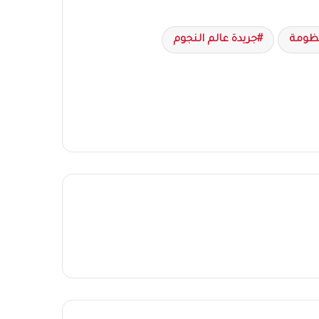
نظومة
جريدة عالم النجوم