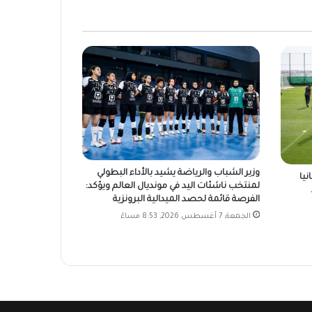
وزير الشباب والرياضة يشيد بالأداء البطولي
نيا
لمنتخب ناشئات اليد في مونديال العالم ويؤكد:
2026-2027..
الفرصة قائمة لحصد الميدالية البرونزية
الجمعة, 7 أغسطس 2026, 8:53 مساءً