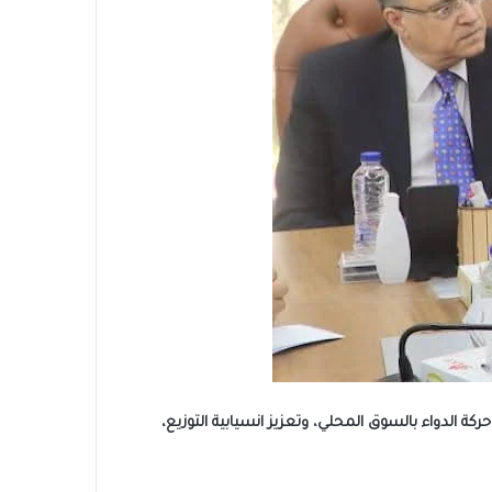
ة الدواء بالسوق المحلي، وتعزيز انسيابية التوزيع،