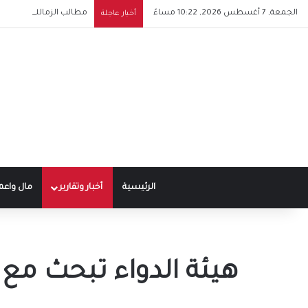
الجمعة, 7 أغسطس 2026, 10:22 مساءً
مطالب الزمالك للموافقة 
أخبار عاجلة
الرئيسية
أخبار وتقارير
مال واعم
هيئة الدواء تبحث مع 