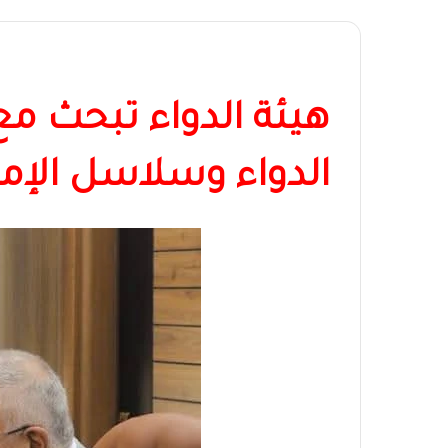
هيئة الدواء تبحث مع
الدواء وسلاسل الإم