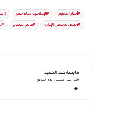
أخبار النجوم
الإعلامية دعاء نصر
الن
رئيس مجلس الإدارة
عالم النجوم
م
مايسة عبد الحميد
نائب رئيس مجلس إدارة الموقع
موقع
الويب