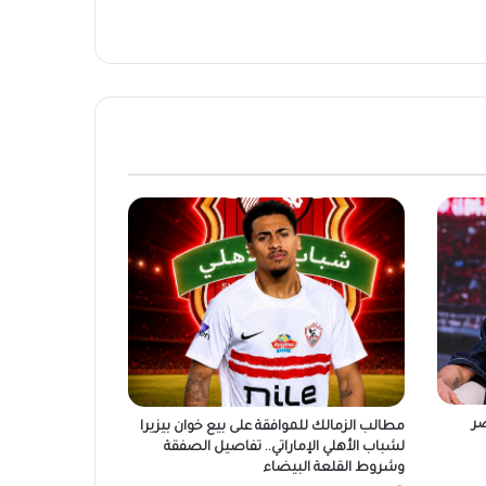
صر
مطالب الزمالك للموافقة على بيع خوان بيزيرا
لشباب الأهلي الإماراتي.. تفاصيل الصفقة
وشروط القلعة البيضاء