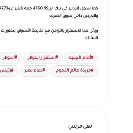
والعرض داخل سوق الصرف.
ويأتي هذا الاستقرار بالتزامن مع متابعة الأسواق لتطورا
المقبلة.
أمام الجنيه
استقرار الدولار
الدولار
جريدة عالم النجوم
دعاء نصر
رئيس 
نهى مرسي