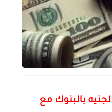
لجنيه بالبنوك مع