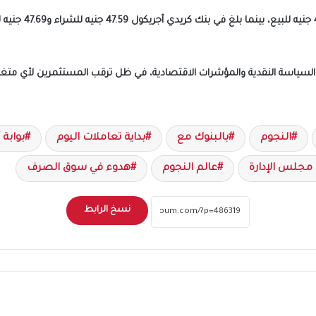
كما سجل الدولار في
ت السياسة النقدية والمؤشرات الاقتصادية، في ظل ترقب المستثمرين لأي متغي
النجوم
بالبنوك مع
بداية تعاملات اليوم
بوابة 
مجلس الإدارة
عالم النجوم
هدوء في سوق الصرف
نسخ الرابط