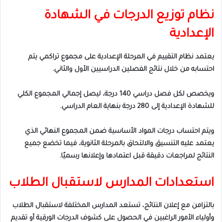
نظام توزيع الدرجات في الشهادة
الإعدادية
يعتمد نظام التقييم في المرحلة الإعدادية على مجموع تراكمي يتم
احتسابه من خلال نتائج الفصلين الدراسيين الأول والثاني.
ويخصص لكل فصل دراسي 140 درجة، ليصل إجمالي المجموع الكلي
للشهادة الإعدادية إلى 280 درجة بنهاية العام الدراسي.
ويتم احتساب درجات المواد الأساسية ضمن المجموع النهائي الذي
يعتمد عليه التنسيق والالتحاق بالمرحلة الثانوية، فيما تخضع جميع
النتائج لمراجعات دقيقة قبل اعتمادها وإعلانها رسميًا.
استعدادات المدارس لاستقبال الطلاب
بالتزامن مع إعلان النتائج، تستعد المدارس المختلفة لاستقبال الطلاب
وأولياء الأمور الراغبين في الحصول على كشوف الدرجات الورقية أو تقديم