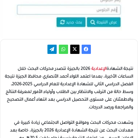
نتيجة الشهادة
الإعدادية
2026 بالجيزة تتصدر محركات البحث خلال
الساعات الأخيرة، بعدما اعتمد اللواء أحمد الأنصاري محافظ الجيزة نتيجة
الفصل الدراسي الثاني للشهادة الإعدادية للعام الدراسي 2025-2026،
وسط حالة من الترقب والانتظار بين الطلاب وأولياء الأمور لمعرفة النتائج
والاطمئنان على مستوى التحصيل الدراسي بعد انتهاء أعمال التصحيح
والمراجعة ورصد الدرجات.
وشهدت محركات البحث ومواقع التواصل الاجتماعي زيادة كبيرة في
معدلات البحث عن نتيجة الشهادة الإعدادية 2026 بالجيزة، خاصة بعد