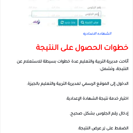
الشهاده الاعداديه
خطوات الحصول على النتيجة
أتاحت مديرية التربية والتعليم عدة خطوات بسيطة للاستعلام عن
النتيجة، وتشمل:
الدخول إلى الموقع الرسمي لمديرية التربية والتعليم بالجيزة.
اختيار خدمة نتيجة الشهادة الإعدادية.
إدخال رقم الجلوس بشكل صحيح.
الضغط على زر عرض النتيجة.