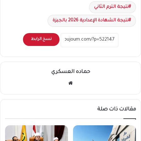
نتيجة الترم الثاني
نتيجة الشهادة الإعدادية 2026 بالجيزة
نسخ الرابط
حماده العسكري
موقع
الويب
مقالات ذات صلة