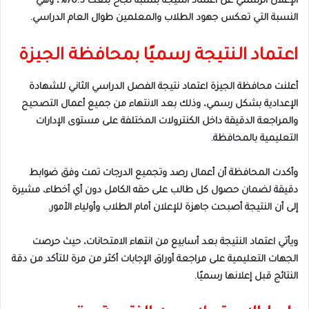
الإعلان الرسمي عن اعتماد النتيجة بنسبة نجاح بلغت 70.5%، وهي
النسبة التي تعكس جهود الطلاب والمعلمين طوال العام الدراسي.
اعتماد النتيجة رسميًا بمحافظة الجيزة
أعلنت محافظة الجيزة اعتماد نتيجة الفصل الدراسي الثاني للشهادة
الإعدادية بشكل رسمي، وذلك بعد الانتهاء من جميع أعمال التصحيح
والمراجعة الدقيقة داخل الكنترولات المختلفة على مستوى الإدارات
التعليمية بالمحافظة.
وأكدت المحافظة أن أعمال رصد وتجميع الدرجات تمت وفق ضوابط
دقيقة لضمان حصول كل طالب على حقه الكامل دون أي أخطاء، مشيرة
إلى أن النتيجة أصبحت جاهزة للإعلان أمام الطلاب وأولياء الأمور.
ويأتي اعتماد النتيجة بعد أسابيع من انتهاء الامتحانات، حيث حرصت
الجهات التعليمية على مراجعة أوراق الإجابات أكثر من مرة للتأكد من دقة
النتائج قبل إعلانها رسميًا.