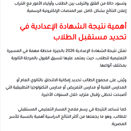
وتسود حالة من القلق والترقب بين الطلاب وأولياء الأمور مع اقتراب
إعلان النتائج بشكل كامل عبر المنصات الإلكترونية الرسمية.
أهمية نتيجة الشهادة الإعدادية في
تحديد مستقبل الطلاب
تمثل نتيجة الشهادة الإعدادية 2026 بالجيزة محطة مهمة في المسيرة
التعليمية للطلاب، حيث يعتمد عليها تنسيق القبول بالمرحلة الثانوية
بمختلف أنواعها.
ويُبنى على مجموع الطالب تحديد إمكانية الالتحاق بالثانوي العام أو
المدارس الفنية أو مدارس التمريض أو مدارس التكنولوجيا التطبيقية التي
أصبحت تحظى بإقبال متزايد خلال السنوات الأخيرة.
كما تساعد النتيجة في رسم ملامح المسار التعليمي المستقبلي
للطالب، وهو ما يجعلها من أكثر النتائج الدراسية أهمية بالنسبة للأسر
المصرية.