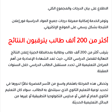
الاطلاع على بيان الدرجات والمجموع الكلي.
وتوفر الخدمة إمكانية معرفة درجات جميع المواد الدراسية فور إعلان
النتيجة بشكل رسمي على الموقع الإلكتروني.
أكثر من 200 ألف طالب يترقبون النتائج
يترقب أكثر من 200 ألف طالب وطالبة بمحافظة الجيزة إعلان النتائج
النهائية للفصل الدراسي الثاني، حيث تعد الشهادة الإعدادية من أهم
المراحل التعليمية التي تحدد مستقبل الطالب الدراسي خلال السنوات
المقبلة.
وتحظى هذه المرحلة باهتمام واسع من الأسر المصرية نظرًا لدورها في
تحديد نوعية التعليم الثانوي الذي سيلتحق به الطالب، سواء كان التعليم
الثانوي العام أو الفني أو مدارس التكنولوجيا التطبيقية أو غيرها من
البدائل التعليمية الحديثة.