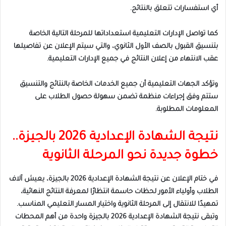
أي استفسارات تتعلق بالنتائج.
كما تواصل الإدارات التعليمية استعداداتها للمرحلة التالية الخاصة
بتنسيق القبول بالصف الأول الثانوي، والتي سيتم الإعلان عن تفاصيلها
عقب الانتهاء من إعلان النتائج في جميع الإدارات التعليمية.
وتؤكد الجهات التعليمية أن جميع الخدمات الخاصة بالنتائج والتنسيق
ستتم وفق إجراءات منظمة تضمن سهولة حصول الطلاب على
المعلومات المطلوبة.
نتيجة الشهادة الإعدادية 2026 بالجيزة..
خطوة جديدة نحو المرحلة الثانوية
في ختام الإعلان عن نتيجة الشهادة الإعدادية 2026 بالجيزة، يعيش آلاف
الطلاب وأولياء الأمور لحظات حاسمة انتظارًا لمعرفة النتائج النهائية،
تمهيدًا للانتقال إلى المرحلة الثانوية واختيار المسار التعليمي المناسب.
وتبقى نتيجة الشهادة الإعدادية 2026 بالجيزة واحدة من أهم المحطات