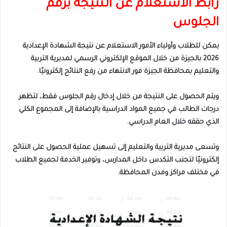
رابط الاستعلام عن النتيجة برقم
الجلوس
يمكن للطلاب وأولياء الأمور الاستعلام عن نتيجة الشهادة الإعدادية
2026 بالجيزة من خلال الموقع الإلكتروني الرسمي لمديرية التربية
والتعليم بمحافظة الجيزة فور الانتهاء من رفع النتائج إلكترونيًا.
ويتم الحصول على النتيجة من خلال إدخال رقم الجلوس فقط، لتظهر
درجات الطالب في جميع المواد الدراسية بالإضافة إلى المجموع الكلي
الذي حققه خلال العام الدراسي.
وتسعى مديرية التربية والتعليم إلى تسهيل عملية الحصول على النتائج
إلكترونيًا لتجنب التكدس داخل المدارس، وتوفير الخدمة لجميع الطلاب
في مختلف مراكز ومدن المحافظة.