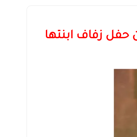
حفل زفاف ابنتها