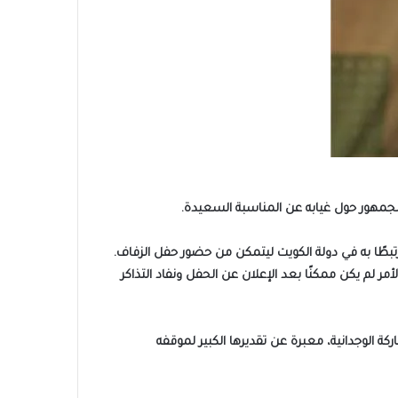
جمهور حول غيابه عن المناسبة السعيدة.
تبطًا به في دولة الكويت ليتمكن من حضور حفل الزفاف.
 لم يكن ممكنًا بعد الإعلان عن الحفل ونفاد التذاكر
الوجدانية، معبرة عن تقديرها الكبير لموقفه