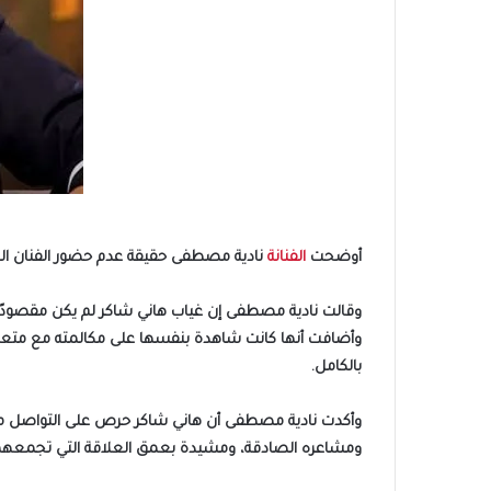
أوضحت
الفنانة
نادية مصطفى حقيقة عدم حضور الفنان الك
وقالت نادية مصطفى إن غياب هاني شاكر لم يكن مقصودًا، 
وأضافت أنها كانت شاهدة بنفسها على مكالمته مع متعهد ال
بالكامل.
وأكدت نادية مصطفى أن هاني شاكر حرص على التواصل معها
ومشاعره الصادقة، ومشيدة بعمق العلاقة التي تجمعهم