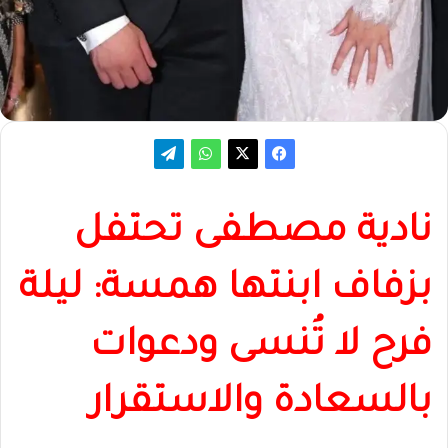
نادية مصطفى تحتفل
بزفاف ابنتها همسة: ليلة
فرح لا تُنسى ودعوات
بالسعادة والاستقرار