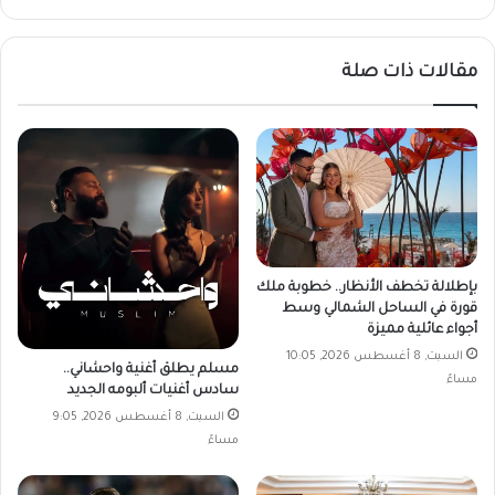
الويب
مقالات ذات صلة
بإطلالة تخطف الأنظار.. خطوبة ملك
قورة في الساحل الشمالي وسط
أجواء عائلية مميزة
السبت, 8 أغسطس 2026, 10:05
مسلم يطلق أغنية واحشاني..
مساءً
سادس أغنيات ألبومه الجديد
السبت, 8 أغسطس 2026, 9:05
مساءً