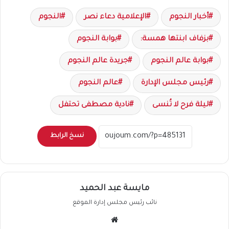
أخبار النجوم
الإعلامية دعاء نصر
النجوم
بزفاف ابنتها همسة:
بوابة النجوم
بوابة عالم النجوم
جريدة عالم النجوم
رئيس مجلس الإدارة
عالم النجوم
ليلة فرح لا تُنسى
نادية مصطفى تحتفل
نسخ الرابط
مايسة عبد الحميد
نائب رئيس مجلس إدارة الموقع
موقع