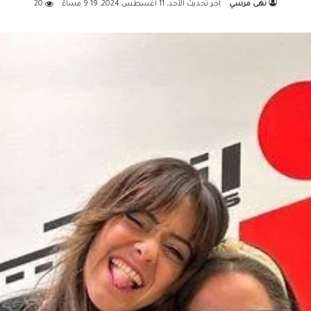
نهى مرسي
اخر تحديث الأحد, 11 أغسطس 2024, 9:19 مساءً
20