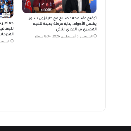
توقيع عقد محمد صلاح مع طرابزون سبور
جماهير 
يشعل الأجواء.. بداية مرحلة جديدة للنجم
للجماهي
المصري في الدوري التركي
المدرجات
الخميس, 6 أغسطس 2026, 8:34 مساءً
الخميس, 6 أغسطس 2026, 