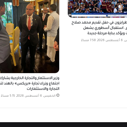
طرابزون في حفل تقديم محمد صلاح
ر.. استقبال أسطوري يشعل
 ويؤكد بداية مرحلة جديدة
7:58 مساءً
وزير الاستثمار والتجارة الخارجية يشارك
اجتماع وزراء تجارة «بريكس» بالهند لتع
التجارة والاستثمارات
الخميس, 6 أغسطس 2026, 5:15 مساءً