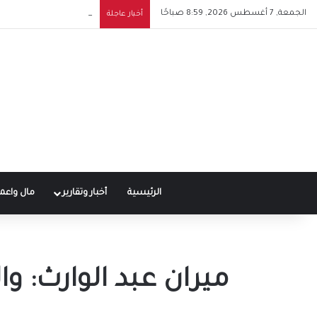
الجمعة, 7 أغسطس 2026, 8:59 صباحًا
توقيع عقد محمد صلاح مع 
أخبار عاجلة
الرئيسية
أخبار وتقارير
مال واعم
ميران عبد الوارث: 