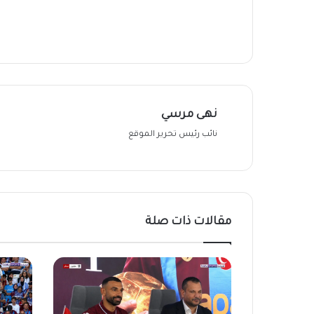
نهى مرسي
نائب رئيس تحرير الموقع
مقالات ذات صلة