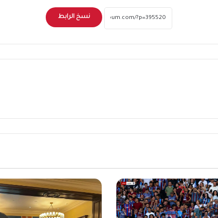
نسخ الرابط