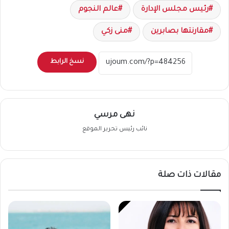
رئيس مجلس الإدارة
عالم النجوم
مقارنتها بصابرين
منى زكي
نسخ الرابط
نهى مرسي
نائب رئيس تحرير الموقع
مقالات ذات صلة