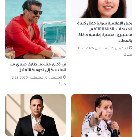
رحيل الإعلامية سونيا كمال كبيرة
المذيعات بالقناة الثالثة في
ماسبيرو.. مسيرة إعلامية حافلة
بالعطاء
الخميس, 6 أغسطس 2026, 10:51
صباحًا
في ذكرى ميلاده.. طارق صبري من
الهندسة إلى نجومية التمثيل
الخميس, 6 أغسطس 2026, 2:22
صباحًا