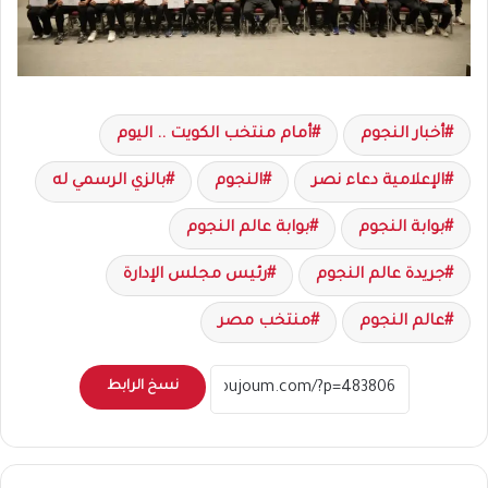
أخبار النجوم
أمام منتخب الكويت .. اليوم
الإعلامية دعاء نصر
النجوم
بالزي الرسمي له
بوابة النجوم
بوابة عالم النجوم
جريدة عالم النجوم
رئيس مجلس الإدارة
عالم النجوم
منتخب مصر
نسخ الرابط