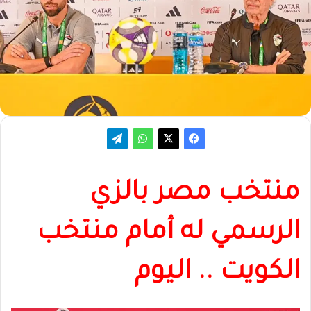
منتخب مصر بالزي
الرسمي له أمام منتخب
الكويت .. اليوم