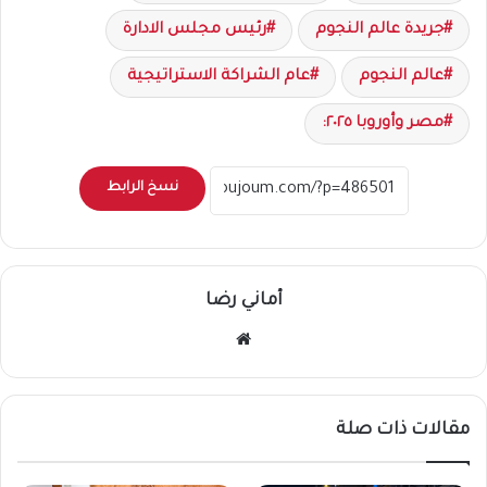
جريدة عالم النجوم
رئيس مجلس الادارة
عالم النجوم
عام الشراكة الاستراتيجية
مصر وأوروبا ٢٠٢٥:
نسخ الرابط
أماني رضا
موقع
الويب
مقالات ذات صلة