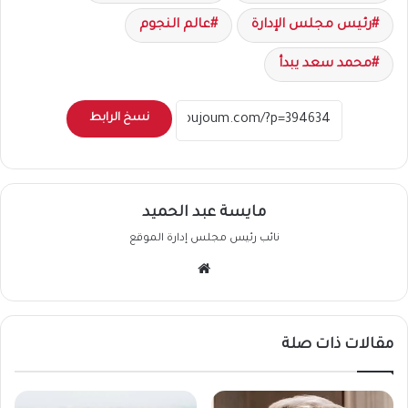
رئيس مجلس الإدارة
عالم النجوم
محمد سعد يبدأ
نسخ الرابط
مايسة عبد الحميد
نائب رئيس مجلس إدارة الموقع
موقع
الويب
مقالات ذات صلة