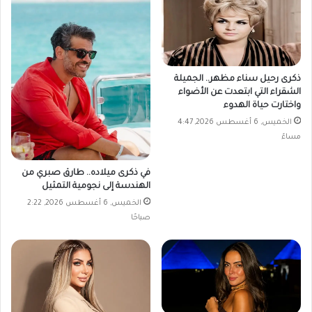
ذكرى رحيل سناء مظهر.. الجميلة
الشقراء التي ابتعدت عن الأضواء
واختارت حياة الهدوء
الخميس, 6 أغسطس 2026, 4:47
مساءً
في ذكرى ميلاده.. طارق صبري من
الهندسة إلى نجومية التمثيل
الخميس, 6 أغسطس 2026, 2:22
صباحًا