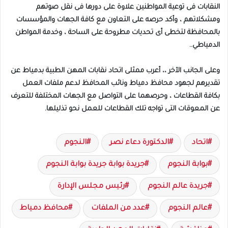
النقابات فى توعية المواطنين علاوة على دورها فى نقل صوتهم
ومشكلاتهم ، وأكد حرصه على التعاون مع كافة الجهات والمؤسسات
بالمحافظة لتخطى أى تحديات مطروحة على الساحة ، وخدمة المواطن
الدمياطي..
وعلى الجانب الآخر ،، أعرب ممثلى اتحاد نقابات المهن الطبية بدمياط عن
تقديرهم لجهود محافظ دمياط ونائب المحافظ لدعم ملفات العمل
بكافة القطاعات ، وحرصهما على التواصل مع الجهات المختلفة للتعرف
عن المعوقات التى تواجه تلك القطاعات للعمل نحو تذليلها.
اتحاد
الدكتورة دعاء نصر
النجوم
بوابة النجوم
جريدة بوابة جريدة بوابة النجوم
جريدة عالم النجوم
رئيس مجلس الإدارة
عالم النجوم
عدد من الملفات
محافظ دمياط