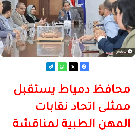
الاجتماع
محافظ دمياط يستقبل
ممثلى اتحاد نقابات
المهن الطبية لمناقشة