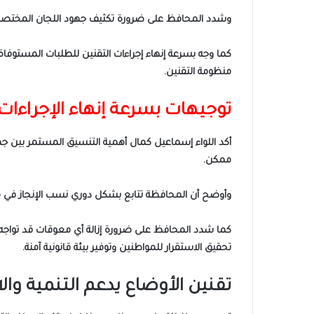
وشدد المحافظ على ضرورة تكثيف جهود اللجان المختصة، 
كما وجه بسرعة إنهاء إجراءات التقنين للطلبات المستوف
منظومة التقنين.
توجيهات بسرعة إنهاء الإجراءات
أكد اللواء إسماعيل كمال أهمية التنسيق المستمر بين جمي
ممكن.
وأوضح أن المحافظة تتابع بشكل دوري نسب الإنجاز في مل
كما شدد المحافظ على ضرورة إزالة أي معوقات قد تواجه الم
تحقيق الاستقرار للمواطنين وتوفير بيئة قانونية آمنة.
تقنين الأوضاع يدعم التنمية وا