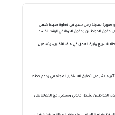
وأبو صويرة بمدينة رأس سدر، في خطوة جديدة ضمن
على حقوق المواطنين وحقوق الدولة في الوقت نفسه.
ظة لتسريع وتيرة العمل في ملف التقنين، وتسهيل
ن تأثير مباشر على تحقيق الاستقرار المجتمعي ودعم خطط
ن حقوق المواطنين بشكل قانوني ورسمي، مع الحفاظ على