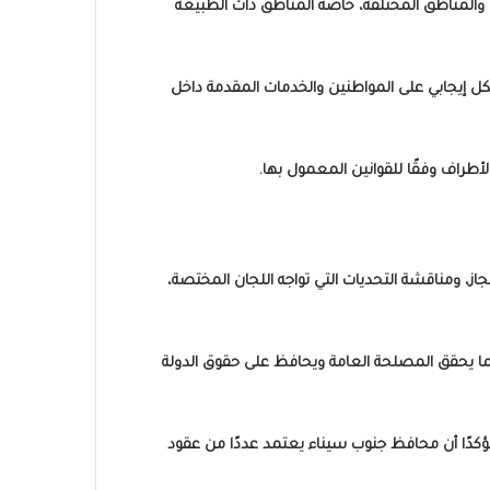
والمناطق المختلفة، خاصة المناطق ذات الطبيعة
كل إيجابي على المواطنين والخدمات المقدمة داخل
طراف وفقًا للقوانين المعمول بها.
، ومناقشة التحديات التي تواجه اللجان المختصة،
بما يحقق المصلحة العامة ويحافظ على حقوق الدولة
 مؤكدًا أن محافظ جنوب سيناء يعتمد عددًا من عقود