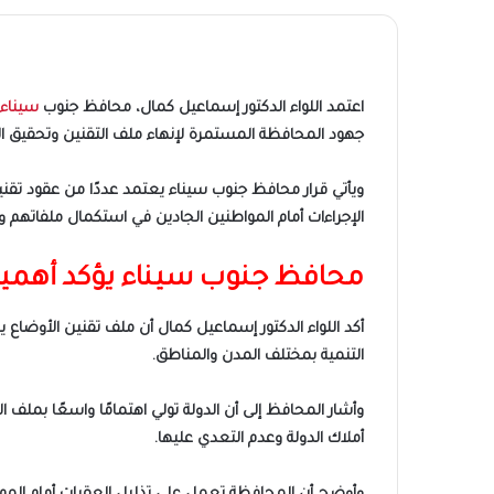
اعتمد اللواء الدكتور إسماعيل كمال، محافظ جنوب
سيناء
جهود المحافظة المستمرة لإنهاء ملف التقنين وتحقيق الا
ويأتي قرار محافظ جنوب سيناء يعتمد عددًا من عقود تق
الإجراءات أمام المواطنين الجادين في استكمال ملفاتهم وف
محافظ جنوب سيناء يؤكد أهمية
أكد اللواء الدكتور إسماعيل كمال أن ملف تقنين الأوضاع 
التنمية بمختلف المدن والمناطق.
وأشار المحافظ إلى أن الدولة تولي اهتمامًا واسعًا بمل
أملاك الدولة وعدم التعدي عليها.