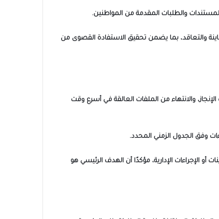
لمستندات والطلبات المقدمة من المواطنين.
اينة والتعاقد، بما يضمن تحقيق الاستفادة القصوى من
لإنجاز، والانتهاء من الملفات العالقة في أسرع وقت
ات وفق الجدول الزمني المحدد.
و الإجراءات الإدارية، مؤكدًا أن الهدف الرئيسي هو