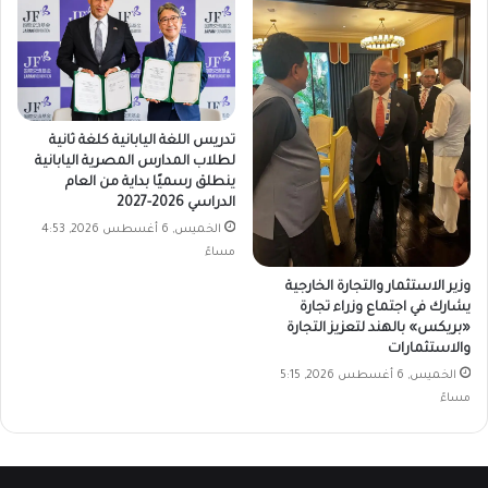
تدريس اللغة اليابانية كلغة ثانية
لطلاب المدارس المصرية اليابانية
ينطلق رسميًا بداية من العام
الدراسي 2026-2027
الخميس, 6 أغسطس 2026, 4:53
مساءً
وزير الاستثمار والتجارة الخارجية
يشارك في اجتماع وزراء تجارة
«بريكس» بالهند لتعزيز التجارة
والاستثمارات
الخميس, 6 أغسطس 2026, 5:15
مساءً