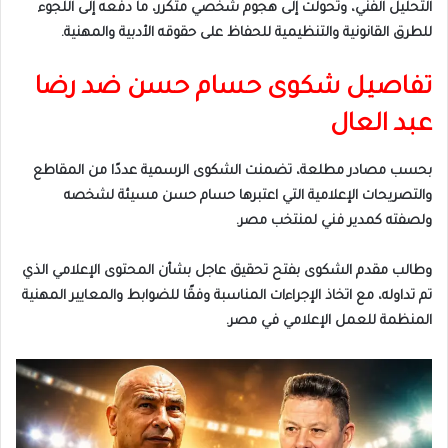
التحليل الفني، وتحولت إلى هجوم شخصي متكرر، ما دفعه إلى اللجوء
للطرق القانونية والتنظيمية للحفاظ على حقوقه الأدبية والمهنية.
تفاصيل شكوى حسام حسن ضد رضا
عبد العال
بحسب مصادر مطلعة، تضمنت الشكوى الرسمية عددًا من المقاطع
والتصريحات الإعلامية التي اعتبرها حسام حسن مسيئة لشخصه
ولصفته كمدير فني لمنتخب مصر.
وطالب مقدم الشكوى بفتح تحقيق عاجل بشأن المحتوى الإعلامي الذي
تم تداوله، مع اتخاذ الإجراءات المناسبة وفقًا للضوابط والمعايير المهنية
المنظمة للعمل الإعلامي في مصر.