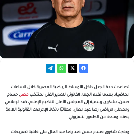
تصاعدت حدة الجدل داخل الأوساط الرياضية المصرية خلال الساعات
الماضية، بعدما تقدم الجهاز القانوني للمدير الفني لمنتخب
مصر
، حسام
حسن، بشكوى رسمية إلى المجلس الأعلى لتنظيم الإعلام، ضد الإعلامي
والمحلل الرياضي رضا عبد العال، مطالبًا باتخاذ الإجراءات القانونية اللازمة
بحقه، ومنعه من الظهور التلفزيوني.
وجاءت شكوى حسام حسن ضد رضا عبد العال على خلفية تصريحات