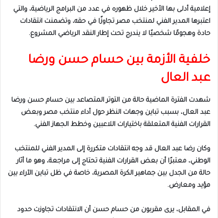
إعلامية أدلى بها الأخير خلال ظهوره في عدد من البرامج الرياضية، والتي
اعتبرها المدير الفني لمنتخب مصر تجاوزًا في حقه، وتضمنت انتقادات
حادة وهجومًا شخصيًا لا يندرج تحت إطار النقد الرياضي المشروع.
خلفية الأزمة بين حسام حسن ورضا
عبد العال
شهدت الفترة الماضية حالة من التوتر المتصاعد بين حسام حسن ورضا
عبد العال، بسبب تباين وجهات النظر حول أداء منتخب مصر وبعض
القرارات الفنية المتعلقة باختيارات اللاعبين وخطط الجهاز الفني.
وكان رضا عبد العال قد وجه انتقادات متكررة إلى المدير الفني للمنتخب
الوطني، معتبرًا أن بعض القرارات الفنية تحتاج إلى مراجعة، وهو ما أثار
حالة من الجدل بين جماهير الكرة المصرية، خاصة في ظل تباين الآراء بين
مؤيد ومعارض.
في المقابل، يرى مقربون من حسام حسن أن الانتقادات تجاوزت حدود