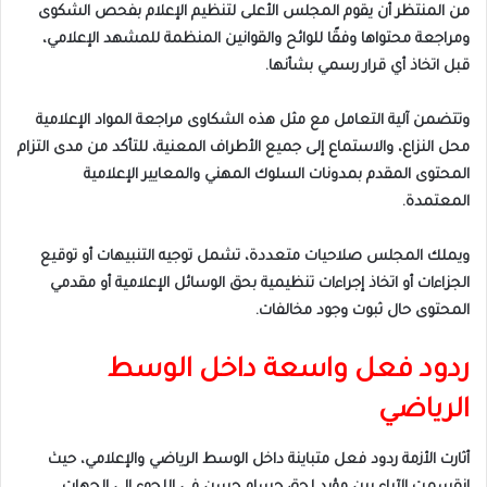
من المنتظر أن يقوم المجلس الأعلى لتنظيم الإعلام بفحص الشكوى
ومراجعة محتواها وفقًا للوائح والقوانين المنظمة للمشهد الإعلامي،
قبل اتخاذ أي قرار رسمي بشأنها.
وتتضمن آلية التعامل مع مثل هذه الشكاوى مراجعة المواد الإعلامية
محل النزاع، والاستماع إلى جميع الأطراف المعنية، للتأكد من مدى التزام
المحتوى المقدم بمدونات السلوك المهني والمعايير الإعلامية
المعتمدة.
ويملك المجلس صلاحيات متعددة، تشمل توجيه التنبيهات أو توقيع
الجزاءات أو اتخاذ إجراءات تنظيمية بحق الوسائل الإعلامية أو مقدمي
المحتوى حال ثبوت وجود مخالفات.
ردود فعل واسعة داخل الوسط
الرياضي
أثارت الأزمة ردود فعل متباينة داخل الوسط الرياضي والإعلامي، حيث