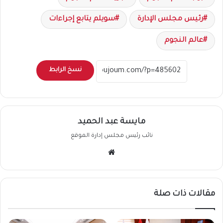
رئيس مجلس الإدارة
سويلم يتابع إجراءات
عالم النجوم
نسخ الرابط
مايسة عبد الحميد
نائب رئيس مجلس إدارة الموقع
موقع
الويب
مقالات ذات صلة