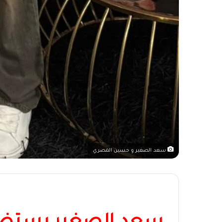
سعد الصغير و حسين المصري