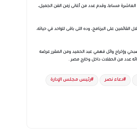
عاشرة مساءا، وقدم عدد من أغانى زمن الفن الجميل،
لقائمين على البرنامج، وده اللى باقى للواحد في حياته،
بحي وإخراج وائل فهمي عبد الحميد ومن المقرر عرضه
ئه عدد من الحفلات داخل وخارج مصر .
دعاء نصر
رئيس مجلس الإدارة