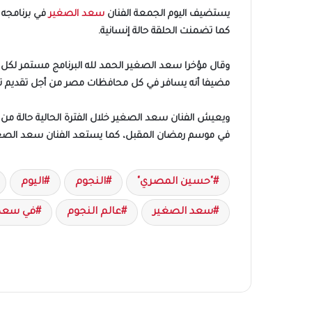
يستضيف اليوم الجمعة الفنان
سعد الصغير
في برنامجه 
كما تضمنت الحلقة حالة إنسانية.
وقال مؤخرا سعد الصغير الحمد لله البرنامج مستمر لكل حب
مضيفا أنه يسافر في كل محافظات مصر من أجل تقديم ت
ويعيش الفنان سعد الصغير خلال الفترة الحالية حالة م
في موسم رمضان المقبل، كما يستعد الفنان سعد الصغير ل
"حسين المصري"
النجوم
اليوم
سعد الصغير
عالم النجوم
في سعد