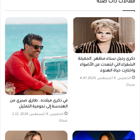
مقالات ذات صلة
ذكرى رحيل سناء مظهر.. الجميلة
الشقراء التي ابتعدت عن الأضواء
واختارت حياة الهدوء
الخميس, 6 أغسطس 2026, 4:47
مساءً
في ذكرى ميلاده.. طارق صبري من
الهندسة إلى نجومية التمثيل
الخميس, 6 أغسطس 2026, 2:22
صباحًا