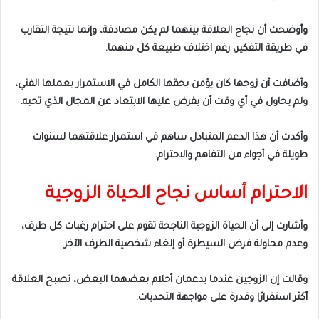
وأوضحت أن نجاح العلاقة بينهما لم يكن مصادفة، وإنما نتيجة التقارب
في طريقة التفكير، رغم اختلاف طبيعة كل منهما.
وأضافت أن زوجها كان يؤمن بحقها الكامل في الاستمرار بعملها الفني،
ولم يحاول في أي وقت أن يفرض عليها الابتعاد عن المجال الذي تحبه.
وأكدت أن هذا الدعم المتبادل ساهم في استمرار علاقتهما لسنوات
طويلة في أجواء من التفاهم والاحترام.
الاحترام أساس نجاح الحياة الزوجية
وأشارت إلى أن الحياة الزوجية الناجحة تقوم على احترام رغبات كل طرف،
وعدم محاولة فرض السيطرة أو إلغاء شخصية الطرف الآخر.
وقالت إن الزوجين عندما يدعمان أحلام بعضهما البعض، تصبح العلاقة
أكثر استقرارًا وقدرة على مواجهة التحديات.