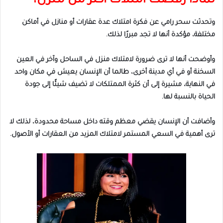
لماذا رفضت امتلاك أكثر من منزل؟
وتحدثت سحر رامي عن فكرة امتلاك عدة عقارات أو منازل في أماكن
مختلفة، مؤكدة أنها لا تجد مبررًا لذلك.
وأوضحت أنها لا ترى ضرورة لامتلاك منزل في الساحل وآخر في العين
السخنة أو في أي مدينة أخرى، طالما أن الإنسان يعيش في مكان واحد
في النهاية، مشيرة إلى أن كثرة الممتلكات لا تضيف شيئًا إلى جودة
الحياة بالنسبة لها.
وأضافت أن الإنسان يقضي معظم وقته داخل مساحة محدودة، لذلك لا
ترى أهمية في السعي المستمر لامتلاك المزيد من العقارات أو الأصول.