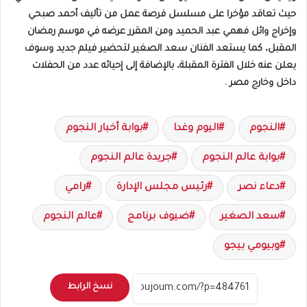
حيث تعاقد مؤخرا على مسلسل فرصة عمل من تأليف أحمد صبحي
وإخراج وائل فهمي عبد الحميد ومن المقرر عرضه في موسم رمضان
المقبل، كما يستعد الفنان سعد الصغير لتحضير فيلم جديد وسوف
يعلن عنه خلال الفترة المقبلة، بالإضافة إلى إحيائه عدد من الحفلات
داخل وخارج مصر .
النجوم
اليوم وغدا
بوابة أخبار النجوم
بوابة عالم النجوم
جريدة عالم النجوم
دعاء نصر
رئيس مجلس الإدارة
رامي
سعد الصغير
ضيوف برنامج
عالم النجوم
وبيومي بيجو
نسخ الرابط