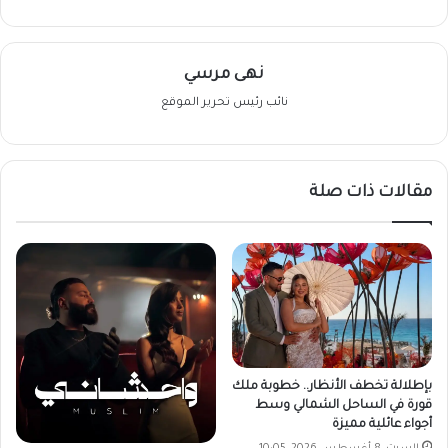
نهى مرسي
نائب رئيس تحرير الموقع
مقالات ذات صلة
بإطلالة تخطف الأنظار.. خطوبة ملك
قورة في الساحل الشمالي وسط
أجواء عائلية مميزة