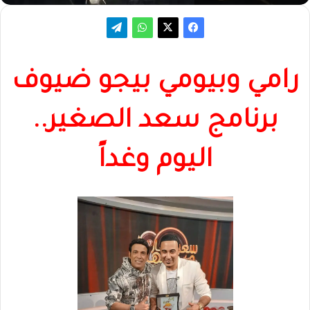
رامي وبيومي بيجو ضيوف
برنامج سعد الصغير..
اليوم وغداً