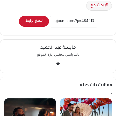
يبحث مع
نسخ الرابط
مايسة عبد الحميد
نائب رئيس مجلس إدارة الموقع
موقع
الويب
مقالات ذات صلة