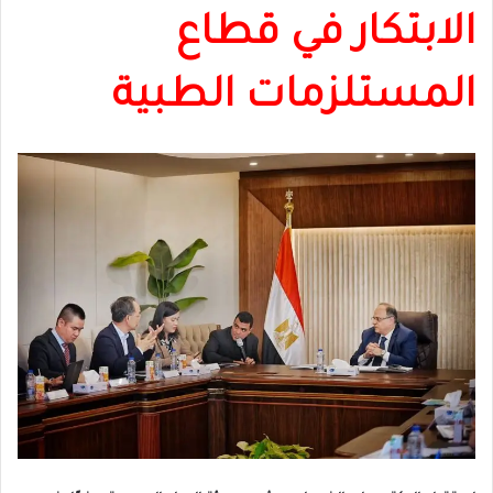
الابتكار في قطاع
المستلزمات الطبية