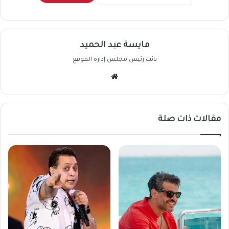
مايسة عبد الحميد
نائب رئيس مجلس إدارة الموقع
موقع
الويب
مقالات ذات صلة