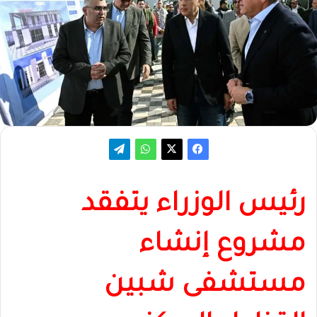
رئيس الوزراء يتفقد
مشروع إنشاء
مستشفى شبين