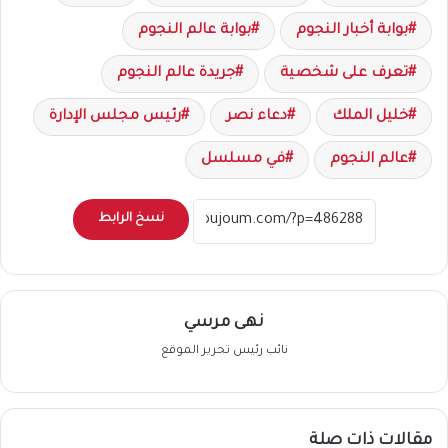
بوابة أخبار النجوم
بوابة عالم النجوم
تعرف على شخصية
جريدة عالم النجوم
خليل الملك
دعاء نصر
رئيس مجلس الإدارة
عالم النجوم
في مسلسل
نسخ الرابط
نهى مرسي
نائب رئيس تحرير الموقع
مقالات ذات صلة