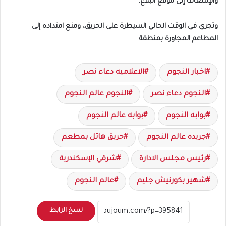
والإسعاف إلى موقع البلاغ.
وتجري في الوقت الحالي السيطرة على الحريق، ومنع امتداده إلى
المطاعم المجاورة بمنطقة
اخبار النجوم
الاعلاميه دعاء نصر
النجوم دعاء نصر
النجوم عالم النجوم
بوابه النجوم
بوابه عالم النجوم
جريده عالم النجوم
حريق هائل بمطعم
رئيس مجلس الادارة
شرقي الإسكندرية
شهير بكورنيش جليم
عالم النجوم
نسخ الرابط