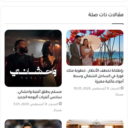
مقالات ذات صلة
بإطلالة تخطف الأنظار.. خطوبة ملك
قورة في الساحل الشمالي وسط
أجواء عائلية مميزة
السبت, 8 أغسطس 2026, 10:05
مسلم يطلق أغنية واحشاني..
مساءً
سادس أغنيات ألبومه الجديد
السبت, 8 أغسطس 2026, 9:05
مساءً