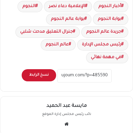
أخبار النجوم
الإعلامية دعاء نصر
النجوم
بوابة النجوم
بوابة عالم النجوم
جريدة عالم النجوم
جنرال التعليق مدحت شلبي
رئيس مجلس الإدارة
عالم النجوم
في مهمة نهائي
نسخ الرابط
مايسة عبد الحميد
نائب رئيس مجلس إدارة الموقع
موقع
الويب