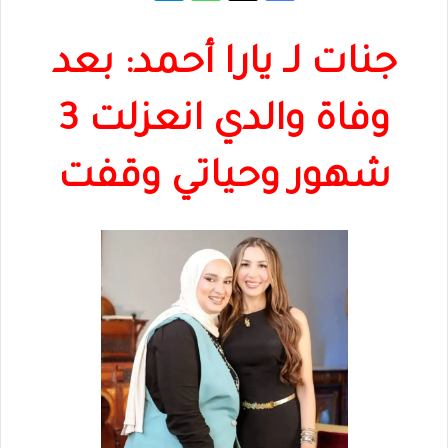
جنات لـ يارا أحمد: بعد
وفاة والدي انعزلت 3
شهور وحياتي وقفت