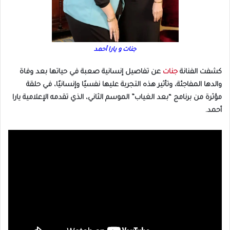
جنات و يارا أحمد
كشفت الفنانة
جنات
عن تفاصيل إنسانية صعبة في حياتها بعد وفاة
والدها المفاجئة، وتأثير هذه التجربة عليها نفسيًا وإنسانيًا، في حلقة
مؤثرة من برنامج “بعد الغياب” الموسم الثاني، الذي تقدمه الإعلامية يارا
أحمد.