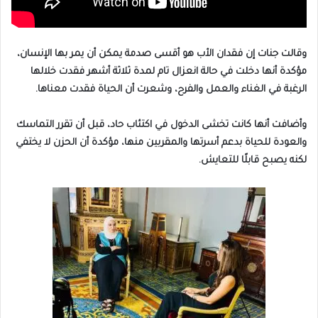
وقالت جنات إن فقدان الأب هو أقسى صدمة يمكن أن يمر بها الإنسان،
مؤكدة أنها دخلت في حالة انعزال تام لمدة ثلاثة أشهر فقدت خلالها
الرغبة في الغناء والعمل والفرح، وشعرت أن الحياة فقدت معناها.
وأضافت أنها كانت تخشى الدخول في اكتئاب حاد، قبل أن تقرر التماسك
والعودة للحياة بدعم أسرتها والمقربين منها، مؤكدة أن الحزن لا يختفي
لكنه يصبح قابلًا للتعايش.