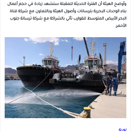
وأوضح الهيئة أن الفترة الحديثة للمقبلة ستشهد زيادة في حجم أعمال
بناء الوحدات البحرية بترسانات وأصول الهيئة وبالتعاون مع شركة قناة
البحر الأبيض المتوسط ​​للقوارب تأتي بالشراكة مع شركة ترسانة جنوب
الأحمر.
نورية