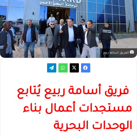
الفريق اسامه ربيع
فريق أسامة ربيع يُتابع
مستجدات أعمال بناء
الوحدات البحرية