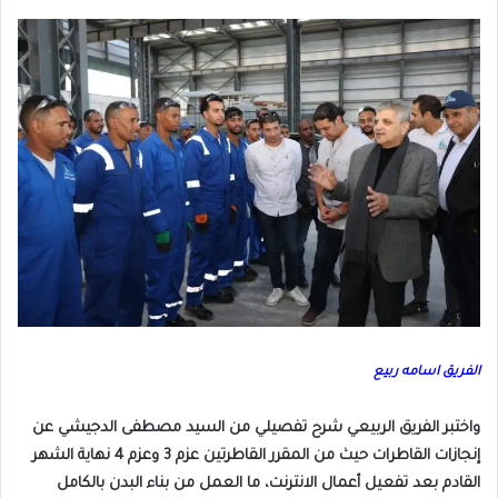
الفريق اسامه ربيع
واختبر الفريق الربيعي شرح تفصيلي من السيد مصطفى الدجيشي عن
إنجازات القاطرات حيث من المقرر القاطرتين عزم 3 وعزم 4 نهاية الشهر
القادم بعد تفعيل أعمال الانترنت، ما العمل من بناء البدن بالكامل