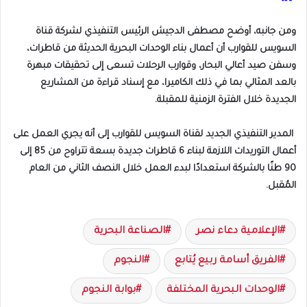
ومن جانبه، أوضح مصطفى الدجيش الرئيس التنفيذي لشركة قناة
السويس للقوارب أن أعمال بناء الوحدات البحرية الحديثة من قاطرات،
وسفن صيد أعالي البحار، وقوارب الرحلات تسعى إلى تحقيقات مبهرة
بالعد المثالي بما في ذلك الكاميرا، مع إسناد قراءة من المشاريع
الجديدة خلال الفترة الزمنية للمقبلة.
المدير التنفيذي الجديد لقناة السويس للقوارب إلى أنه يجري العمل على
أعمال التوريدات اللازمة لبناء 6 قاطرات جديدة بسعة تتراوح من 85 إلى
90 طنًا بالشركة استعدادًا لبدء العمل خلال النصف الثاني من العام
المُقبل.
الإعلامية دعاء نصر
الصناعة البحرية
الفريق أسامة ربيع يُتابع
النجوم
الوحدات البحرية المختلفة
بوابة النجوم