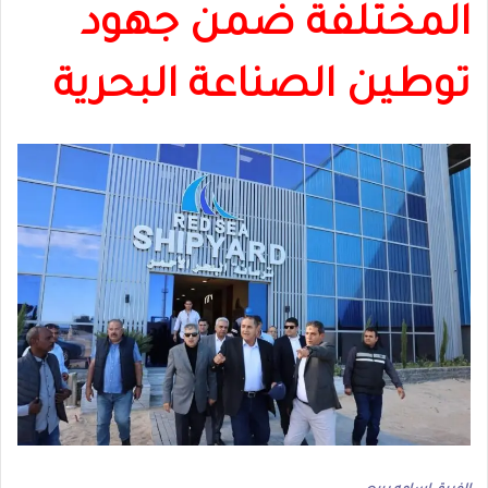
المختلفة ضمن جهود
توطين الصناعة البحرية