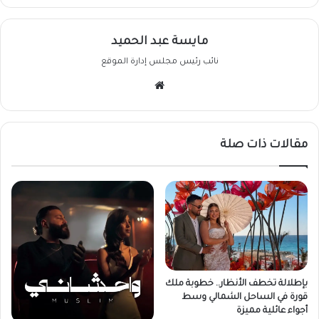
مايسة عبد الحميد
نائب رئيس مجلس إدارة الموقع
موقع
الويب
مقالات ذات صلة
بإطلالة تخطف الأنظار.. خطوبة ملك
قورة في الساحل الشمالي وسط
أجواء عائلية مميزة