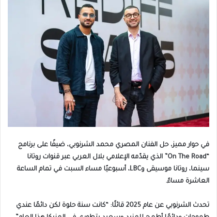
في حوار مميز، حل الفنان المصري محمد الشرنوبي، ضيفًا على برنامج
“On The Road” الذي يقدّمه الإعلامي بلال العربي عبر قنوات روتانا
سينما، روتانا موسيقى وLBC، أسبوعيًا مساء السبت في تمام الساعة
العاشرة مساءً.
تحدث الشرنوبي عن عام 2025 قائلًا: “كانت سنة حلوة لكن دائمًا عندي