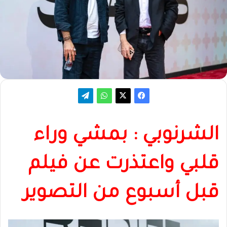
الشرنوبي : بمشي وراء
قلبي واعتذرت عن فيلم
قبل أسبوع من التصوير