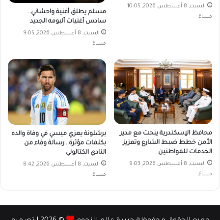
السبت, 8 أغسطس 2026, 10:05
مسلم يطلق أغنية واحشاني..
مساءً
سادس أغنيات ألبومه الجديد
السبت, 8 أغسطس 2026, 9:05
مساءً
محافظ الإسكندرية يبحث مع مدير
برشلونة يعزي ميسي في وفاة والده
الأمن خطط ضبط الشارع وتعزيز
بكلمات مؤثرة.. رسالة وفاء من
الخدمات للمواطنين
النادي الكتالوني
السبت, 8 أغسطس 2026, 9:03
السبت, 8 أغسطس 2026, 8:42
مساءً
مساءً