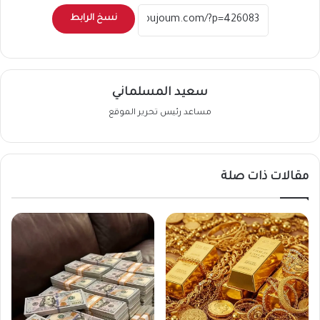
نسخ الرابط
سعيد المسلماني
مساعد رئيس تحرير الموقع
مقالات ذات صلة