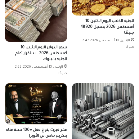
الجنيه الذهب اليوم الاثنين 10
أغسطس 2026 يسجل 48920
جنيهًا
الإثنين, 10 أغسطس 2026, 2:47
صباحًا
سعر الدولار اليوم الاثنين 10
أغسطس 2026.. استقرار أمام
الجنيه بالبنوك
الإثنين, 10 أغسطس 2026, 2:33
صباحًا
عمر خيرت يتوج حفل «100 سنة غنا»
بتكريم خاص في الأوبرا