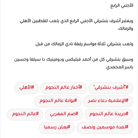
الأجنبي الرابع
ويعتبر أشرف بنشرقي الأجنبي الرابع الذي يلعب للقطبين الأهلي
والزمالك.
ولعب بنشرقي ثلاثة مواسم رفقة نادي الزمالك من قبل.
وسبق بنشرقي كل من أحمد فيليكس ودومينيك دا سيلفا وحسين
ياسر المحمدي.
"أشرف بنشرقي"
أخبار عالم النجوم
الأهلي
الإعلامية دعاء نصر
بوابة عالم النجوم
جريدة عالم النجوم
ضم المغربي
عالم النجوم
لمدة موسمين ونصف
يعلن رسميا