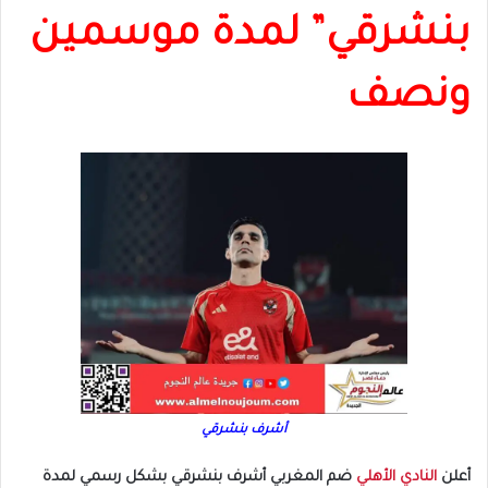
بنشرقي” لمدة موسمين
ونصف
أشرف بنشرقي
أعلن
النادي الأهلي
ضم المغربي أشرف بنشرقي بشكل رسمي لمدة