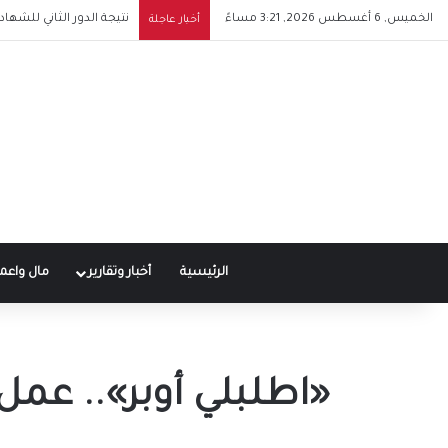
الخميس, 6 أغسطس 2026, 3:21 مساءً
قرارات اجتماع مجلس الوز
أخبار عاجلة
الرئيسية
أخبار وتقارير
مال واعم
«اطلبلي أوبر».. عمل