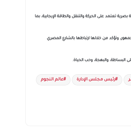
بصرية تعتمد على الحركة والتنقل والطاقة الإيجابية، بما
جمهور، وتؤكد من خلالها ارتباطها بالشارع المصري
ى البساطة، والبهجة، وحب الحياة.
ر
رئيس مجلس الإدارة
عالم النجوم