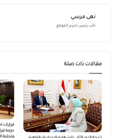
نهى مرسي
نائب رئيس تحرير الموقع
مقالات ذات صلة
قرارات ا
حزمة قرا
وتحلية ال