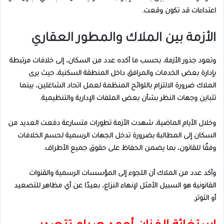
اعتداءات قد تكون وقعت.
الأزمة بين الملاك والمطور العقاري
وتعود جذور الأزمة، بحسب ما أكده عدد من السكان، إلى خلافات مرتبطة
بإدارة بعض الخدمات والمرافق داخل المنطقة السكنية، حيث يرى
الملاك ضرورة الالتزام باللوائح المنظمة لعمل اتحاد الشاغلين، بينما
تتباين وجهات النظر بشأن بعض الملفات الإدارية والتنظيمية.
وخلال الأيام الماضية، شهدت الأزمة تطورات متسارعة دفعت العديد من
السكان إلى المطالبة بضرورة تدخل الجهات الرسمية لحسم الخلافات
وفقًا للقانون، بما يضمن الحفاظ على حقوق جميع الأطراف.
وأكد عدد من الملاك أن اللجوء إلى المؤسسات الرسمية والقنوات
القانونية هو السبيل الأمثل لإنهاء النزاع، بعيدًا عن أي مظاهر للتصعيد
أو التوتر.