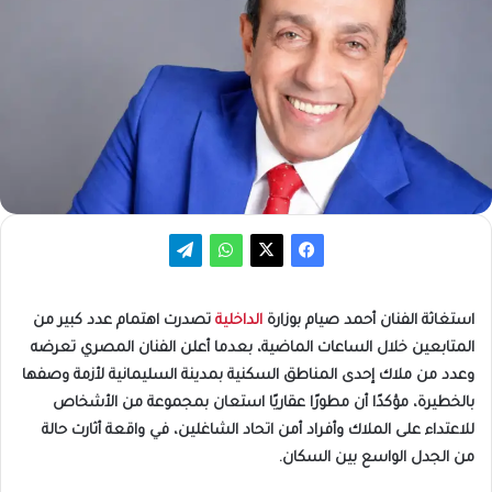
استغاثة الفنان أحمد صيام بوزارة
الداخلية
تصدرت اهتمام عدد كبير من
المتابعين خلال الساعات الماضية، بعدما أعلن الفنان المصري تعرضه
وعدد من ملاك إحدى المناطق السكنية بمدينة السليمانية لأزمة وصفها
بالخطيرة، مؤكدًا أن مطورًا عقاريًا استعان بمجموعة من الأشخاص
للاعتداء على الملاك وأفراد أمن اتحاد الشاغلين، في واقعة أثارت حالة
من الجدل الواسع بين السكان.