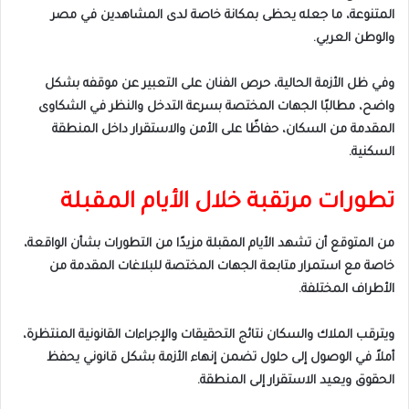
المتنوعة، ما جعله يحظى بمكانة خاصة لدى المشاهدين في مصر
والوطن العربي.
وفي ظل الأزمة الحالية، حرص الفنان على التعبير عن موقفه بشكل
واضح، مطالبًا الجهات المختصة بسرعة التدخل والنظر في الشكاوى
المقدمة من السكان، حفاظًا على الأمن والاستقرار داخل المنطقة
السكنية.
تطورات مرتقبة خلال الأيام المقبلة
من المتوقع أن تشهد الأيام المقبلة مزيدًا من التطورات بشأن الواقعة،
خاصة مع استمرار متابعة الجهات المختصة للبلاغات المقدمة من
الأطراف المختلفة.
ويترقب الملاك والسكان نتائج التحقيقات والإجراءات القانونية المنتظرة،
أملاً في الوصول إلى حلول تضمن إنهاء الأزمة بشكل قانوني يحفظ
الحقوق ويعيد الاستقرار إلى المنطقة.