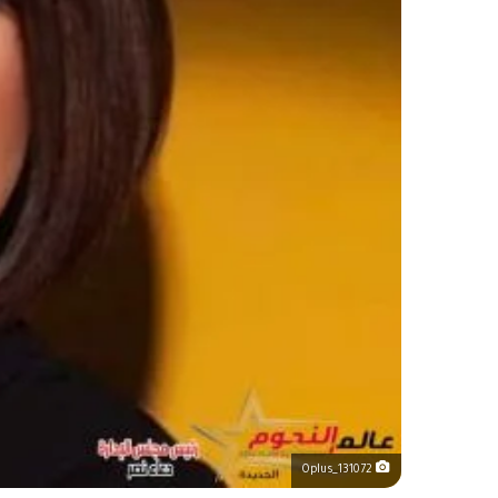
Oplus_131072