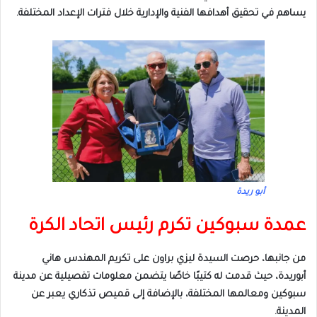
يساهم في تحقيق أهدافها الفنية والإدارية خلال فترات الإعداد المختلفة.
أبو ريدة
عمدة سبوكين تكرم رئيس اتحاد الكرة
من جانبها، حرصت السيدة ليزي براون على تكريم المهندس هاني
أبوريدة، حيث قدمت له كتيبًا خاصًا يتضمن معلومات تفصيلية عن مدينة
سبوكين ومعالمها المختلفة، بالإضافة إلى قميص تذكاري يعبر عن
المدينة.