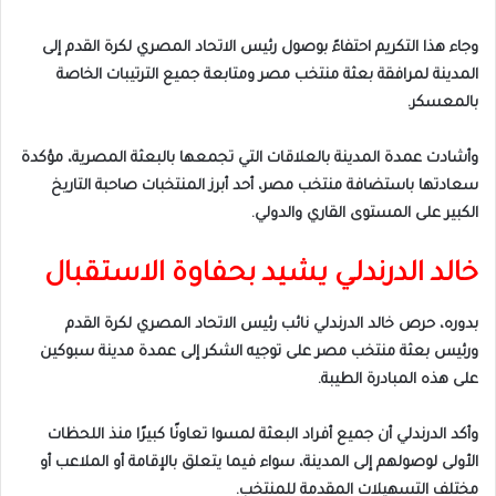
وجاء هذا التكريم احتفاءً بوصول رئيس الاتحاد المصري لكرة القدم إلى
المدينة لمرافقة بعثة منتخب مصر ومتابعة جميع الترتيبات الخاصة
بالمعسكر.
وأشادت عمدة المدينة بالعلاقات التي تجمعها بالبعثة المصرية، مؤكدة
سعادتها باستضافة منتخب مصر، أحد أبرز المنتخبات صاحبة التاريخ
الكبير على المستوى القاري والدولي.
خالد الدرندلي يشيد بحفاوة الاستقبال
بدوره، حرص خالد الدرندلي نائب رئيس الاتحاد المصري لكرة القدم
ورئيس بعثة منتخب مصر على توجيه الشكر إلى عمدة مدينة سبوكين
على هذه المبادرة الطيبة.
وأكد الدرندلي أن جميع أفراد البعثة لمسوا تعاونًا كبيرًا منذ اللحظات
الأولى لوصولهم إلى المدينة، سواء فيما يتعلق بالإقامة أو الملاعب أو
مختلف التسهيلات المقدمة للمنتخب.