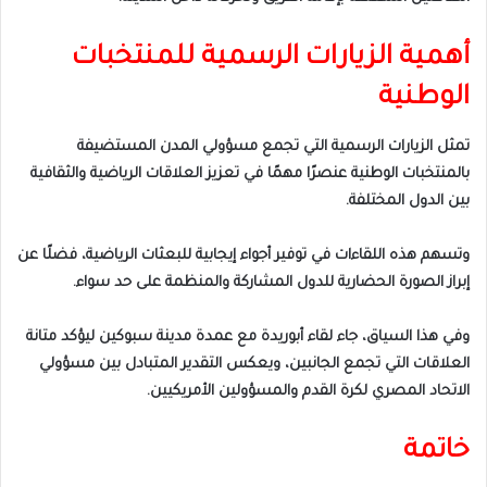
أهمية الزيارات الرسمية للمنتخبات
الوطنية
تمثل الزيارات الرسمية التي تجمع مسؤولي المدن المستضيفة
بالمنتخبات الوطنية عنصرًا مهمًا في تعزيز العلاقات الرياضية والثقافية
بين الدول المختلفة.
وتسهم هذه اللقاءات في توفير أجواء إيجابية للبعثات الرياضية، فضلًا عن
إبراز الصورة الحضارية للدول المشاركة والمنظمة على حد سواء.
وفي هذا السياق، جاء لقاء أبوريدة مع عمدة مدينة سبوكين ليؤكد متانة
العلاقات التي تجمع الجانبين، ويعكس التقدير المتبادل بين مسؤولي
الاتحاد المصري لكرة القدم والمسؤولين الأمريكيين.
خاتمة