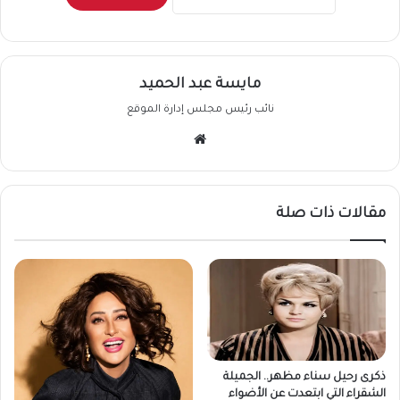
مايسة عبد الحميد
نائب رئيس مجلس إدارة الموقع
موقع
الويب
مقالات ذات صلة
ذكرى رحيل سناء مظهر.. الجميلة
الشقراء التي ابتعدت عن الأضواء